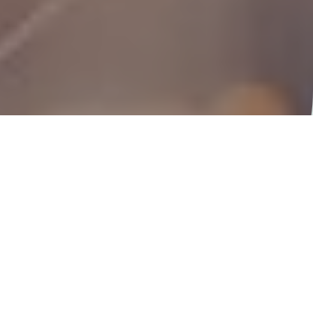
Partner