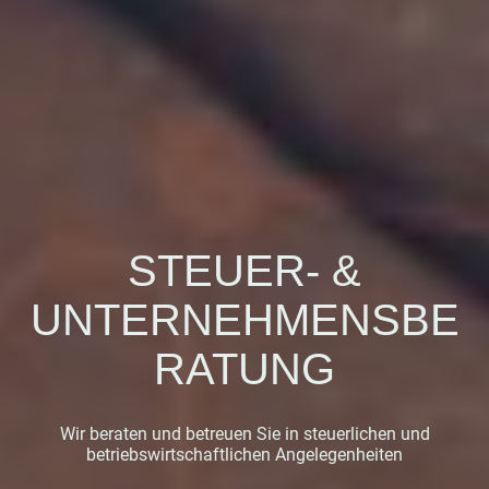
STEUER- &
UNTERNEHMENSBE
RATUNG
Wir beraten und betreuen Sie in steuerlichen und
betriebswirtschaftlichen Angelegenheiten